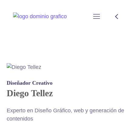
Diseñador Creativo
Diego Tellez
Experto en Diseño Gráfico, web y generación de
contenidos