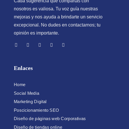
Cada sugerencia que compartas con
nosotros es valiosa. Tu voz guía nuestras
mejoras y nos ayuda a brindarte un servicio
excepcional. No dudes en contactarnos; tu
opinión es importante.
Enlaces
Home
Social Media
Marketing Digital
Poscicionamiento SEO
Diseño de páginas web Corporativas
Diseño de tiendas online