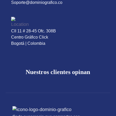
Soporte@dominiografico.co
Cll 11 # 28-45 Ofc. 308B
Centro Gráfico Click
Bogotá | Colombia
Nuestros clientes opinan