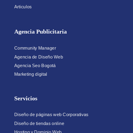
Articulos
Agencia Publicitaria
Community Manager
Agencia de Diseño Web
Agencia Seo Bogotá
Marketing digital
Servicios
Diseño de páginas web Corporativas
Diseño de tiendas online
Hosting y Dominio Web