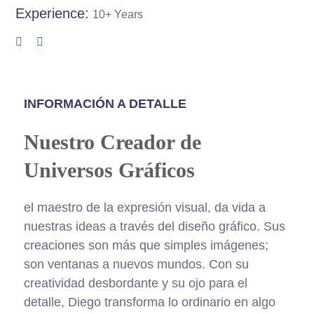
Experience:
10+ Years
INFORMACIÓN A DETALLE
Nuestro Creador de
Universos Gráficos
el maestro de la expresión visual, da vida a
nuestras ideas a través del diseño gráfico. Sus
creaciones son más que simples imágenes;
son ventanas a nuevos mundos. Con su
creatividad desbordante y su ojo para el
detalle, Diego transforma lo ordinario en algo