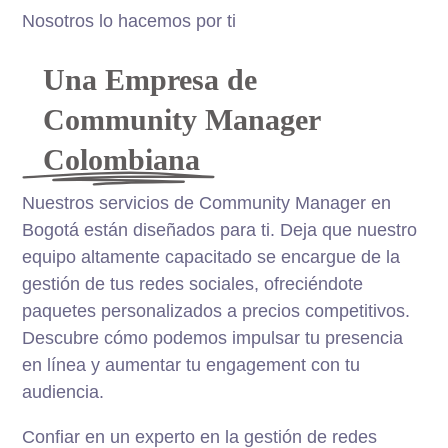
Nosotros lo hacemos por ti
Una Empresa de
Community Manager
Colombiana
Nuestros servicios de Community Manager en
Bogotá están diseñados para ti. Deja que nuestro
equipo altamente capacitado se encargue de la
gestión de tus redes sociales, ofreciéndote
paquetes personalizados a precios competitivos.
Descubre cómo podemos impulsar tu presencia
en línea y aumentar tu engagement con tu
audiencia.
Confiar en un experto en la gestión de redes