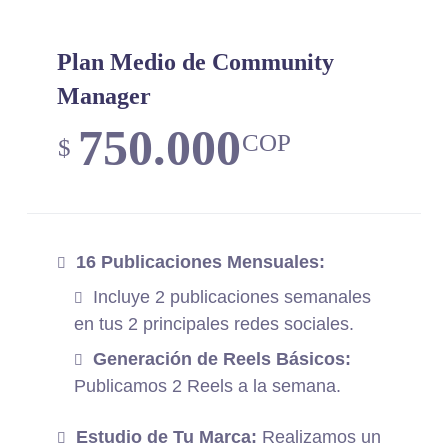
Plan Medio de Community
Manager
750.000
COP
$
16 Publicaciones Mensuales:
Incluye 2 publicaciones semanales
en tus 2 principales redes sociales.
Generación de Reels Básicos:
Publicamos 2 Reels a la semana.
Estudio de Tu Marca:
Realizamos un