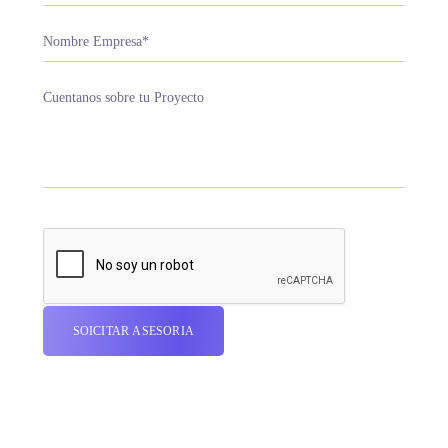
Cuéntanos acerca de tu