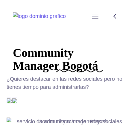
Community
Manager
Bogotá
¿Quieres destacar en las redes sociales pero no
tienes tiempo para administrarlas?