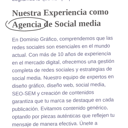
Nuestra Experiencia como
de Social media
Agencia
En Dominio Gráfico, comprendemos que las
redes sociales son esenciales en el mundo
actual. Con más de 10 años de experiencia
en el mercado digital, ofrecemos una gestión
completa de redes sociales y estrategias de
social media. Nuestro equipo de expertos en
diseño gráfico, diseño web, social media,
SEO-SEM y creación de contenidos
garantiza que tu marca se destaque en cada
publicación. Evitamos contenido genérico,
optando por piezas auténticas que reflejen tu
mensaje de manera efectiva. Únete a