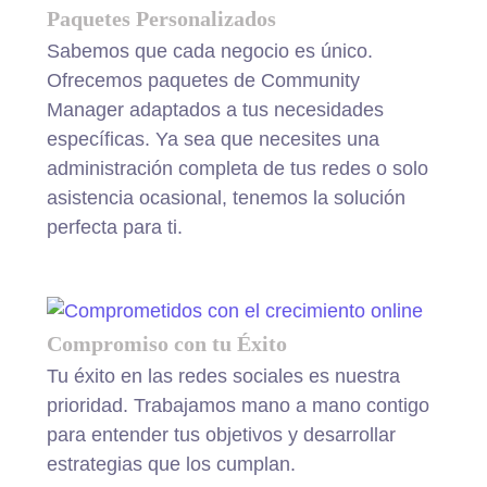
Paquetes Personalizados
Sabemos que cada negocio es único.
Ofrecemos paquetes de Community
Manager adaptados a tus necesidades
específicas. Ya sea que necesites una
administración completa de tus redes o solo
asistencia ocasional, tenemos la solución
perfecta para ti.
Compromiso con tu Éxito
Tu éxito en las redes sociales es nuestra
prioridad. Trabajamos mano a mano contigo
para entender tus objetivos y desarrollar
estrategias que los cumplan.