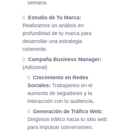
semana.
Estudio de Tu Marca:
Realizamos un análisis en
profundidad de tu marca para
desarrollar una estrategia
coherente.
Campaña Business Manager:
(Adicional)
Crecimiento en Redes
Sociales:
Trabajamos en el
aumento de seguidores y la
interacción con tu audiencia.
Generación de Tráfico Web:
Dirigimos tráfico hacia tu sitio web
para impulsar conversiones.