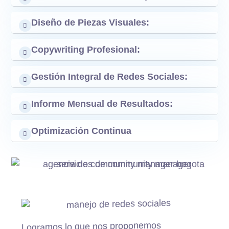
Diseño de Piezas Visuales:
Copywriting Profesional:
Gestión Integral de Redes Sociales:
Informe Mensual de Resultados:
Optimización Continua
Logramos lo que nos proponemos