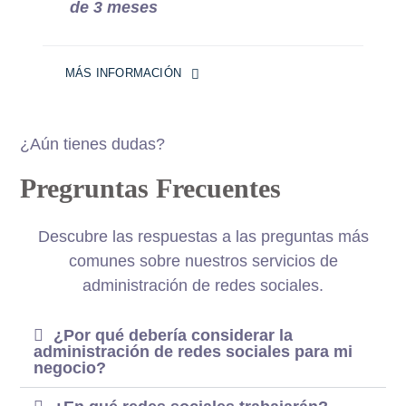
de 3 meses
MÁS INFORMACIÓN
¿Aún tienes dudas?
Pregruntas Frecuentes
Descubre las respuestas a las preguntas más
comunes sobre nuestros servicios de
administración de redes sociales.
¿Por qué debería considerar la
administración de redes sociales para mi
negocio?