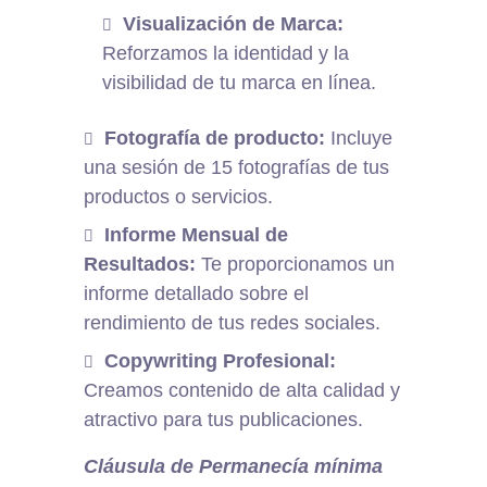
Visualización de Marca:
Reforzamos la identidad y la
visibilidad de tu marca en línea.
Fotografía de producto:
Incluye
una sesión de 15 fotografías de tus
productos o servicios.
Informe Mensual de
Resultados:
Te proporcionamos un
informe detallado sobre el
rendimiento de tus redes sociales.
Copywriting Profesional:
Creamos contenido de alta calidad y
atractivo para tus publicaciones.
Cláusula de Permanecía mínima