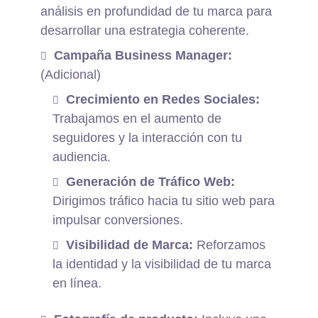
análisis en profundidad de tu marca para
desarrollar una estrategia coherente.
Campaña Business Manager:
(Adicional)
Crecimiento en Redes Sociales:
Trabajamos en el aumento de
seguidores y la interacción con tu
audiencia.
Generación de Tráfico Web:
Dirigimos tráfico hacia tu sitio web para
impulsar conversiones.
Visibilidad de Marca:
Reforzamos
la identidad y la visibilidad de tu marca
en línea.