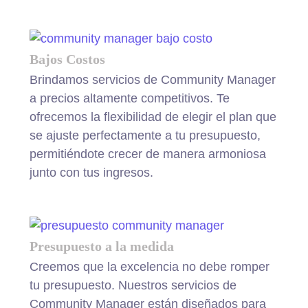
Bajos Costos
Brindamos servicios de Community Manager
a precios altamente competitivos. Te
ofrecemos la flexibilidad de elegir el plan que
se ajuste perfectamente a tu presupuesto,
permitiéndote crecer de manera armoniosa
junto con tus ingresos.
Presupuesto a la medida
Creemos que la excelencia no debe romper
tu presupuesto. Nuestros servicios de
Community Manager están diseñados para