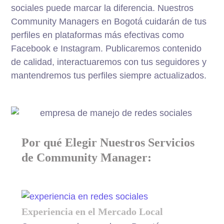
sociales puede marcar la diferencia. Nuestros
Community Managers en Bogotá cuidarán de tus
perfiles en plataformas más efectivas como
Facebook e Instagram. Publicaremos contenido
de calidad, interactuaremos con tus seguidores y
mantendremos tus perfiles siempre actualizados.
CONTACTAR UN ASESOR
Por qué Elegir Nuestros Servicios
de Community Manager:
Experiencia en el Mercado Local