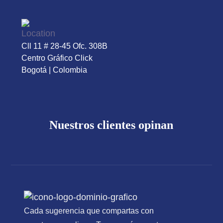
Cll 11 # 28-45 Ofc. 308B
Centro Gráfico Click
Bogotá | Colombia
Nuestros clientes opinan
Cada sugerencia que compartas con