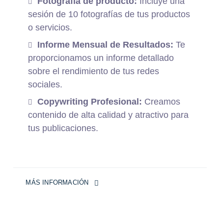
Fotografía de producto:
Incluye una
sesión de 10 fotografías de tus productos
o servicios.
Informe Mensual de Resultados:
Te
proporcionamos un informe detallado
sobre el rendimiento de tus redes
sociales.
Copywriting Profesional:
Creamos
contenido de alta calidad y atractivo para
tus publicaciones.
MÁS INFORMACIÓN