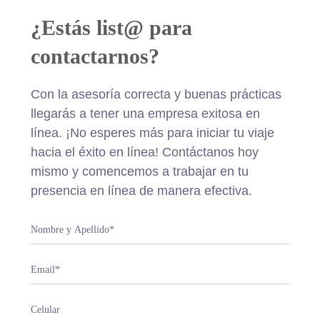
¿Estás list@ para
contactarnos?
Con la asesoría correcta y buenas prácticas
llegarás a tener una empresa exitosa en
línea. ¡No esperes más para iniciar tu viaje
hacia el éxito en línea! Contáctanos hoy
mismo y comencemos a trabajar en tu
presencia en línea de manera efectiva.