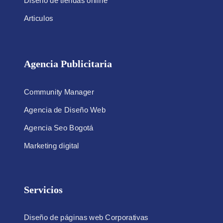
Diseño de tiendas online
Articulos
Agencia Publicitaria
Community Manager
Agencia de Diseño Web
Agencia Seo Bogotá
Marketing digital
Servicios
Diseño de páginas web Corporativas