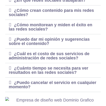
¿En qué redes sociales trabajarán?
¿Cómo crean contenido para mis redes
sociales?
¿Cómo monitorean y miden el éxito en
las redes sociales?
¿Puedo dar mi opinión y sugerencias
sobre el contenido?
¿Cuál es el costo de sus servicios de
administración de redes sociales?
¿Cuánto tiempo se necesita para ver
resultados en las redes sociales?
¿Puedo cancelar el servicio en cualquier
momento?