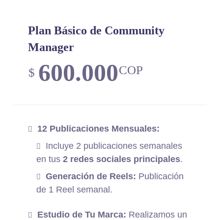
Plan Básico de Community
Manager
600.000
COP
$
12 Publicaciones Mensuales:
Incluye 2 publicaciones semanales
en tus
2 redes sociales principales
.
Generación de Reels:
Publicación
de 1 Reel semanal.
Estudio de Tu Marca:
Realizamos un