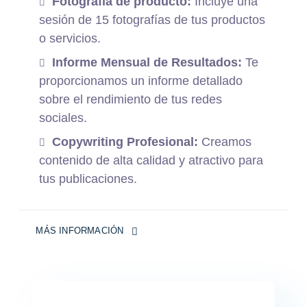
Fotografía de producto:
Incluye una
sesión de 15 fotografías de tus productos
o servicios.
Informe Mensual de Resultados:
Te
proporcionamos un informe detallado
sobre el rendimiento de tus redes
sociales.
Copywriting Profesional:
Creamos
contenido de alta calidad y atractivo para
tus publicaciones.
MÁS INFORMACIÓN