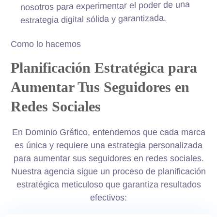
nosotros para experimentar el poder de una
estrategia digital sólida y garantizada.
Como lo hacemos
Planificación Estratégica para
Aumentar Tus Seguidores en
Redes Sociales
En Dominio Gráfico, entendemos que cada marca
es única y requiere una estrategia personalizada
para aumentar sus seguidores en redes sociales.
Nuestra agencia sigue un proceso de planificación
estratégica meticuloso que garantiza resultados
efectivos: