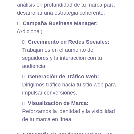
análisis en profundidad de tu marca para
desarrollar una estrategia coherente.
Campaña Business Manager:
(Adicional)
Crecimiento en Redes Sociales:
Trabajamos en el aumento de
seguidores y la interacción con tu
audiencia.
Generación de Tráfico Web:
Dirigimos tráfico hacia tu sitio web para
impulsar conversiones.
Visualización de Marca:
Reforzamos la identidad y la visibilidad
de tu marca en línea.