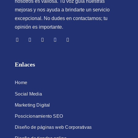
nosotros es valiosa. Tu voz guía nuestras
mejoras y nos ayuda a brindarte un servicio
excepcional. No dudes en contactarnos; tu
opinión es importante.
Enlaces
Home
Social Media
Marketing Digital
Poscicionamiento SEO
Diseño de páginas web Corporativas