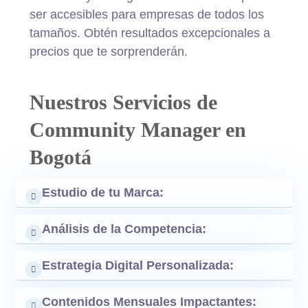
ser accesibles para empresas de todos los
tamaños. Obtén resultados excepcionales a
precios que te sorprenderán.
Nuestros Servicios de
Community Manager en
Bogotá
Estudio de tu Marca:
Análisis de la Competencia:
Estrategia Digital Personalizada:
Contenidos Mensuales Impactantes: