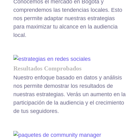
Conocemos el mercado en Bogotá y
comprendemos las tendencias locales. Esto
nos permite adaptar nuestras estrategias
para maximizar tu alcance en la audiencia
local.
Resultados Comprobados
Nuestro enfoque basado en datos y análisis
nos permite demostrar los resultados de
nuestras estrategias. Verás un aumento en la
participación de la audiencia y el crecimiento
de tus seguidores.