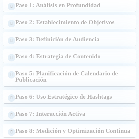
Paso 1: Análisis en Profundidad
Paso 2: Establecimiento de Objetivos
Paso 3: Definición de Audiencia
Paso 4: Estrategia de Contenido
Paso 5: Planificación de Calendario de
Publicación
Paso 6: Uso Estratégico de Hashtags
Paso 7: Interacción Activa
Paso 8: Medición y Optimización Continua