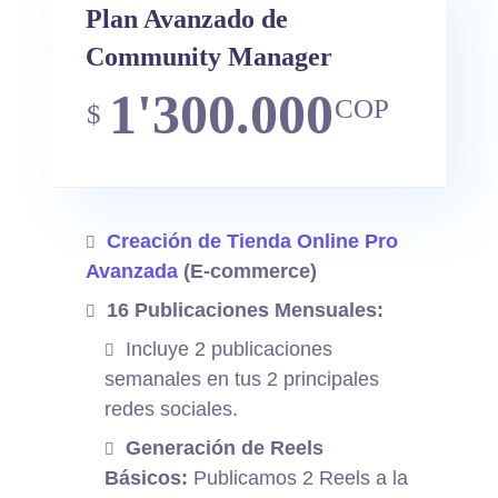
Plan Avanzado de
Community Manager
1'300.000
COP
$
Creación de Tienda Online Pro
Avanzada
(E-commerce)
16 Publicaciones Mensuales:
Incluye 2 publicaciones
semanales en tus 2 principales
redes sociales.
Generación de Reels
Básicos:
Publicamos 2 Reels a la