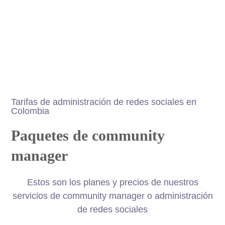
Tarifas de administración de redes sociales en
Colombia
Paquetes de community
manager
Estos son los planes y precios de nuestros
servicios de community manager o administración
de redes sociales