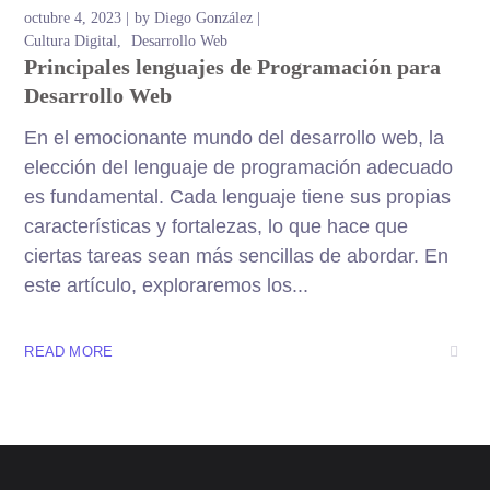
octubre 4, 2023
by
Diego González
Cultura Digital
Desarrollo Web
Principales lenguajes de Programación para
Desarrollo Web
En el emocionante mundo del desarrollo web, la
elección del lenguaje de programación adecuado
es fundamental. Cada lenguaje tiene sus propias
características y fortalezas, lo que hace que
ciertas tareas sean más sencillas de abordar. En
este artículo, exploraremos los...
READ MORE