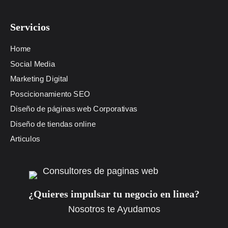
Servicios
Home
Social Media
Marketing Digital
Poscicionamiento SEO
Diseño de páginas web Corporativas
Diseño de tiendas online
Articulos
¿Quieres impulsar tu negocio en linea?
Nosotros te Ayudamos