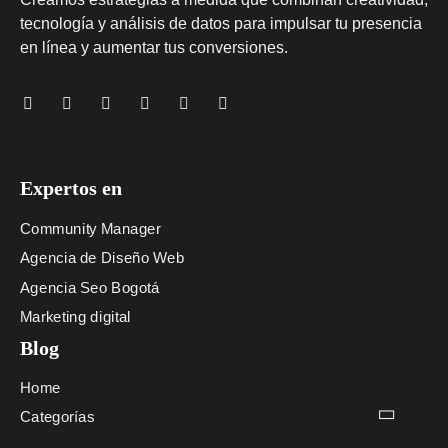
tecnología y análisis de datos para impulsar tu presencia
en línea y aumentar tus conversiones.
Expertos en
Community Manager
Agencia de Diseño Web
Agencia Seo Bogotá
Marketing digital
Blog
Home
Categorías