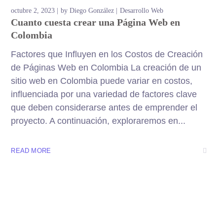
octubre 2, 2023
by
Diego González
Desarrollo Web
Cuanto cuesta crear una Página Web en
Colombia
Factores que Influyen en los Costos de Creación
de Páginas Web en Colombia La creación de un
sitio web en Colombia puede variar en costos,
influenciada por una variedad de factores clave
que deben considerarse antes de emprender el
proyecto. A continuación, exploraremos en...
READ MORE