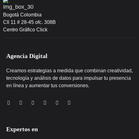
Bogotá Colombia
Cll 11 # 28-45 ofc. 308B
Centro Gráfico Click
Agencia Digital
Creamos estrategias a medida que combinan creatividad,
tecnología y análisis de datos para impulsar tu presencia
en línea y aumentar tus conversiones.
Expertos en