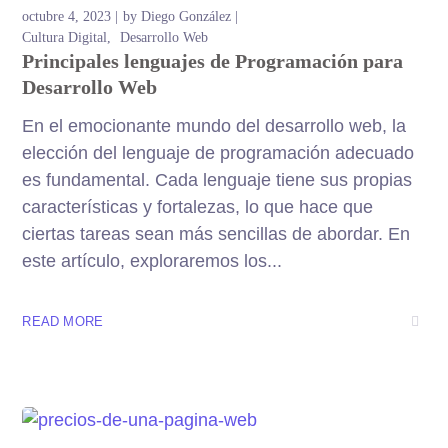
octubre 4, 2023
by
Diego González
Cultura Digital
Desarrollo Web
Principales lenguajes de Programación para
Desarrollo Web
En el emocionante mundo del desarrollo web, la
elección del lenguaje de programación adecuado
es fundamental. Cada lenguaje tiene sus propias
características y fortalezas, lo que hace que
ciertas tareas sean más sencillas de abordar. En
este artículo, exploraremos los...
READ MORE