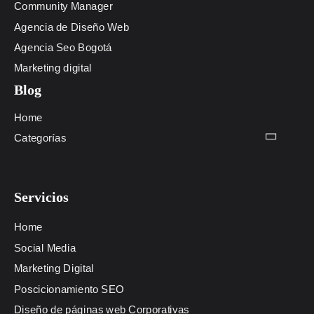
Community Manager
Agencia de Diseño Web
Agencia Seo Bogotá
Marketing digital
Blog
Home
Categorías
Servicios
Home
Social Media
Marketing Digital
Poscicionamiento SEO
Diseño de páginas web Corporativas