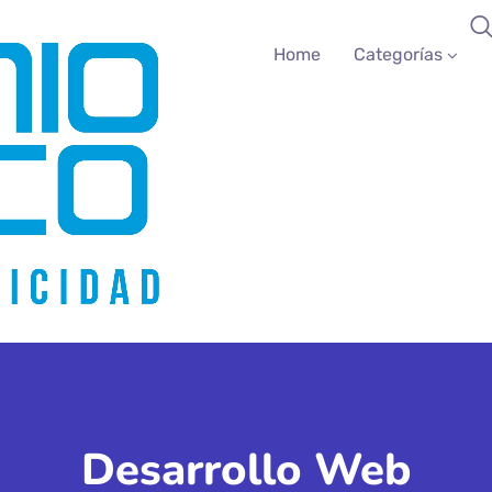
Home
Categorías
Desarrollo Web