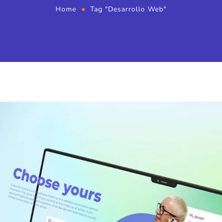
Home
Tag "Desarrollo Web"