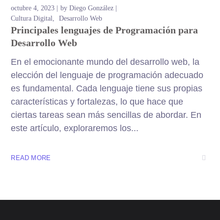
octubre 4, 2023
by
Diego González
Cultura Digital
Desarrollo Web
Principales lenguajes de Programación para
Desarrollo Web
En el emocionante mundo del desarrollo web, la
elección del lenguaje de programación adecuado
es fundamental. Cada lenguaje tiene sus propias
características y fortalezas, lo que hace que
ciertas tareas sean más sencillas de abordar. En
este artículo, exploraremos los...
READ MORE