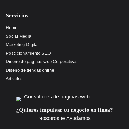
Servicios
Home
Social Media
Marketing Digital
Poscicionamiento SEO
Diseño de páginas web Corporativas
Diseño de tiendas online
Articulos
¿Quieres impulsar tu negocio en linea?
Nosotros te Ayudamos