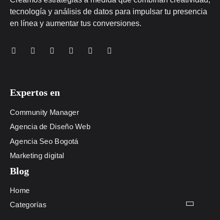
tecnología y análisis de datos para impulsar tu presencia
en línea y aumentar tus conversiones.
Expertos en
Community Manager
Agencia de Diseño Web
Agencia Seo Bogotá
Marketing digital
Blog
Home
Categorías