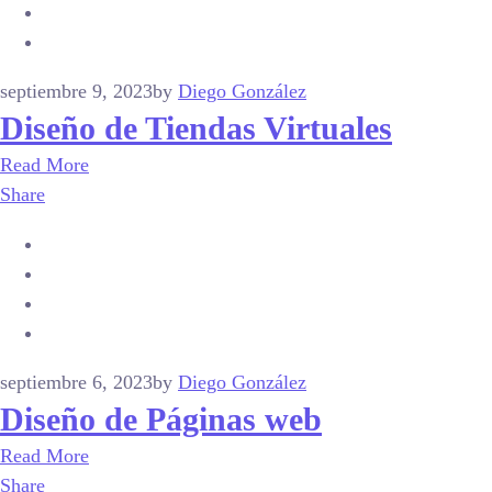
septiembre 9, 2023
by
Diego González
Diseño de Tiendas Virtuales
Read More
Share
septiembre 6, 2023
by
Diego González
Diseño de Páginas web
Read More
Share