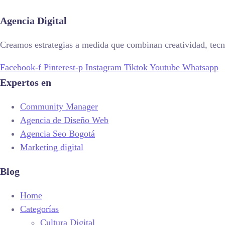
Agencia Digital
Creamos estrategias a medida que combinan creatividad, tecno
Facebook-f
Pinterest-p
Instagram
Tiktok
Youtube
Whatsapp
Expertos en
Community Manager
Agencia de Diseño Web
Agencia Seo Bogotá
Marketing digital
Blog
Home
Categorías
Cultura Digital