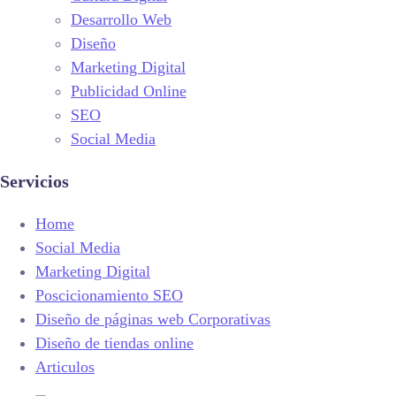
Desarrollo Web
Diseño
Marketing Digital
Publicidad Online
SEO
Social Media
Servicios
Home
Social Media
Marketing Digital
Poscicionamiento SEO
Diseño de páginas web Corporativas
Diseño de tiendas online
Articulos