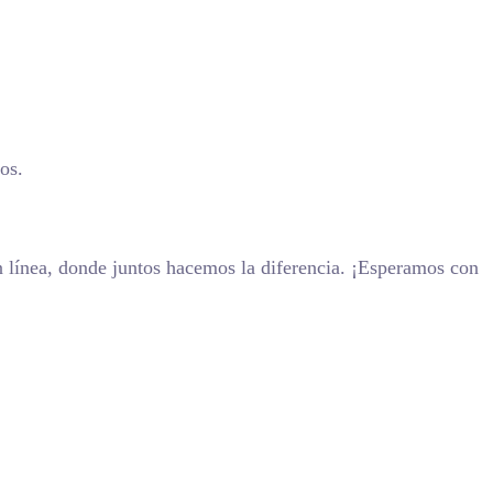
os.
n línea, donde juntos hacemos la diferencia. ¡Esperamos con