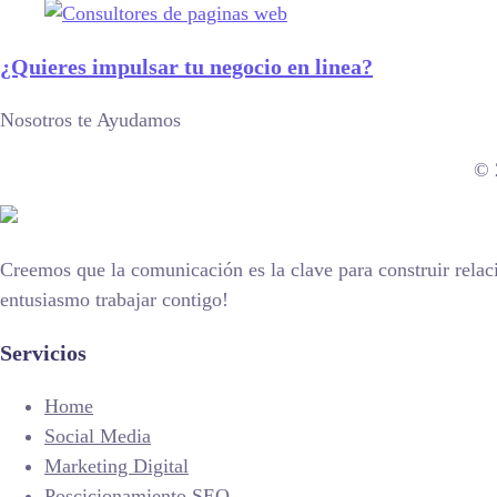
¿Quieres impulsar tu negocio en linea?
Nosotros te Ayudamos
© 
Creemos que la comunicación es la clave para construir relac
entusiasmo trabajar contigo!
Servicios
Home
Social Media
Marketing Digital
Poscicionamiento SEO