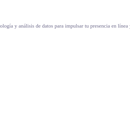
logía y análisis de datos para impulsar tu presencia en línea