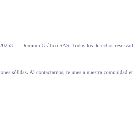
20253 — Dominio Gráfico SAS. Todos los derechos reservad
iones sólidas. Al contactarnos, te unes a nuestra comunidad e