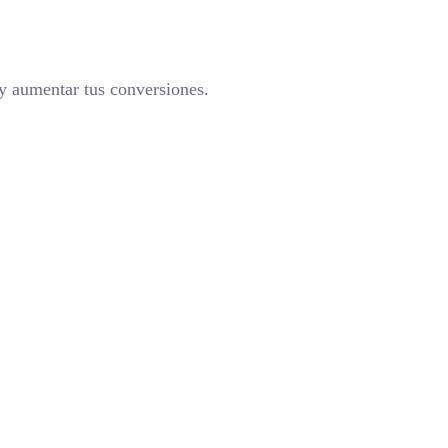
 y aumentar tus conversiones.