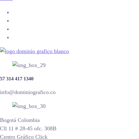
57 314 417 1340
info@dominiografico.co
Bogotá Colombia
Cll 11 # 28-45 ofc. 308B
Centro Gráfico Click